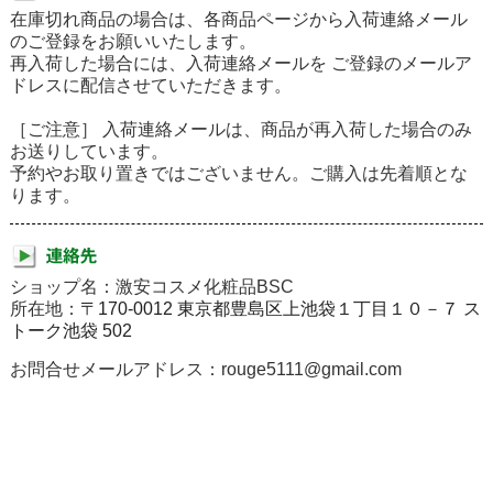
在庫切れ商品の場合は、各商品ページから入荷連絡メール
のご登録をお願いいたします。
再入荷した場合には、入荷連絡メールを ご登録のメールア
ドレスに配信させていただきます。
［ご注意］ 入荷連絡メールは、商品が再入荷した場合のみ
お送りしています。
予約やお取り置きではございません。ご購入は先着順とな
ります。
ショップ名：激安コスメ化粧品BSC
所在地：
〒170-0012 東京都豊島区上池袋１丁目１０－７ ス
トーク池袋 502
お問合せメールアドレス：rouge5111@gmail.com