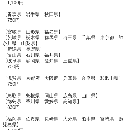
1,100円
【青森県 岩手県 秋田県】
750円
【宮城県 山形県 福島県】
【茨城県 栃木県 群馬県 埼玉県 千葉県 東京都 神
奈川県 山梨県】
【新潟県 長野県】
【富山県 石川県 福井県】
【岐阜県 静岡県 愛知県 三重県】
700円
【滋賀県 京都府 大阪府 兵庫県 奈良県 和歌山県】
750円
【鳥取県 島根県 岡山県 広島県 山口県】
【徳島県 香川県 愛媛県 高知県】
830円
【福岡県 佐賀県 長崎県 大分県 熊本県 宮崎県 鹿
児島県】