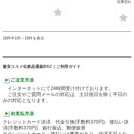
在庫切れ
18件中1件～18件を表示
激安コスメ化粧品通販BSC｜ご利用ガイド
インターネットにて24時間受け付けております。
ご注文やご質問メールの対応は、土日祝日を除く平日の
みの対応となります。
クレジットカード決済、代金引換(手数料370円)、後払い決
済(手数料370円)、銀行振込、郵便振替
※クレジットカード・後払いは審査があり、決済不可とな