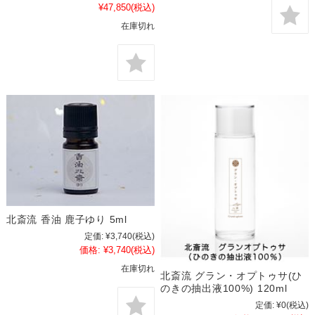
¥47,850
(税込)
在庫切れ
北斎流 香油 鹿子ゆり 5ml
定価:
¥3,740
(税込)
価格:
¥3,740
(税込)
在庫切れ
北斎流 グラン・オプトゥサ(ひ
のきの抽出液100%) 120ml
定価:
¥0
(税込)