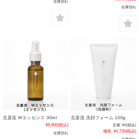
在庫切れ
在庫切れ
北斎流 Wエッセンス 30ml
北斎流 洗顔フォーム 150g
¥8,800
(税込)
定価:
¥0
(税込)
価格:
¥4,730
(税込)
在庫切れ