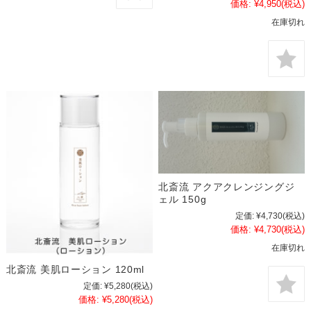
価格:
¥4,950
(税込)
在庫切れ
北斎流 アクアクレンジングジ
ェル 150g
定価:
¥4,730
(税込)
価格:
¥4,730
(税込)
在庫切れ
北斎流 美肌ローション 120ml
定価:
¥5,280
(税込)
価格:
¥5,280
(税込)