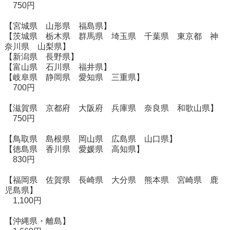
750円
【宮城県 山形県 福島県】
【茨城県 栃木県 群馬県 埼玉県 千葉県 東京都 神
奈川県 山梨県】
【新潟県 長野県】
【富山県 石川県 福井県】
【岐阜県 静岡県 愛知県 三重県】
700円
【滋賀県 京都府 大阪府 兵庫県 奈良県 和歌山県】
750円
【鳥取県 島根県 岡山県 広島県 山口県】
【徳島県 香川県 愛媛県 高知県】
830円
【福岡県 佐賀県 長崎県 大分県 熊本県 宮崎県 鹿
児島県】
1,100円
【沖縄県・離島】