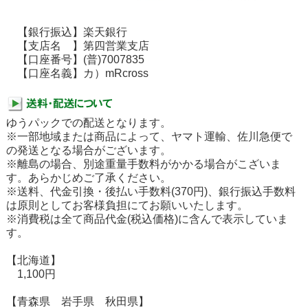
【銀行振込】楽天銀行
【支店名 】第四営業支店
【口座番号】(普)7007835
【口座名義】カ）mRcross
ゆうパックでの配送となります。
※一部地域または商品によって、ヤマト運輸、佐川急便で
の発送となる場合がございます。
※離島の場合、別途重量手数料がかかる場合がこざいま
す。あらかじめご了承ください。
※送料、代金引換・後払い手数料(370円)、銀行振込手数料
は原則としてお客様負担にてお願いいたします。
※消費税は全て商品代金(税込価格)に含んで表示していま
す。
【北海道】
1,100円
【青森県 岩手県 秋田県】