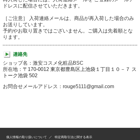
ドレスに配信させていただきます。
［ご注意］ 入荷連絡メールは、商品が再入荷した場合のみ
お送りしています。
予約やお取り置きではございません。ご購入は先着順とな
ります。
ショップ名：激安コスメ化粧品BSC
所在地：
〒170-0012 東京都豊島区上池袋１丁目１０－７ ス
トーク池袋 502
お問合せメールアドレス：rouge5111@gmail.com
個人情報の取り扱いについて
特定商取引法に関する表示