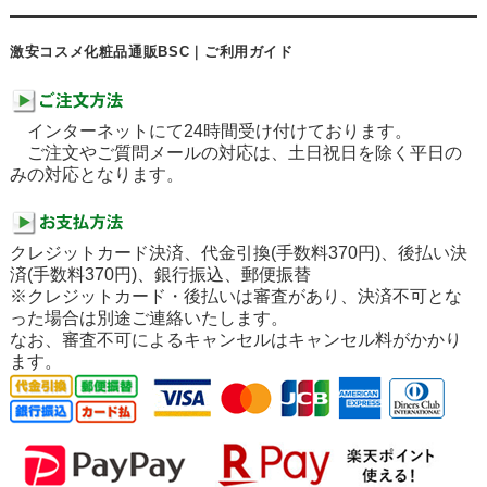
激安コスメ化粧品通販BSC｜ご利用ガイド
インターネットにて24時間受け付けております。
ご注文やご質問メールの対応は、土日祝日を除く平日の
みの対応となります。
クレジットカード決済、代金引換(手数料370円)、後払い決
済(手数料370円)、銀行振込、郵便振替
※クレジットカード・後払いは審査があり、決済不可とな
った場合は別途ご連絡いたします。
なお、審査不可によるキャンセルはキャンセル料がかかり
ます。