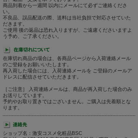
商品到着から一週間 以内にメールにて必ずご連絡くださ
い。
不良品、誤品配送の際、送料は当社負担で対応させていた
だきます。
ご使用 後の返品は恐れ入りますが、ご遠慮くださいますよ
う予め、ご了承ください。
在庫切れ商品の場合は、各商品ページから入荷連絡メール
のご登録をお願いいたします。
再入荷した場合には、入荷連絡メールを ご登録のメールア
ドレスに配信させていただきます。
［ご注意］ 入荷連絡メールは、商品が再入荷した場合のみ
お送りしています。
予約やお取り置きではございません。ご購入は先着順とな
ります。
ショップ名：激安コスメ化粧品BSC