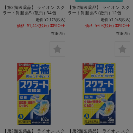
【第2類医薬品】 ライオン スク
【第2類医薬品】 ライオン スク
ラート胃腸薬S (散剤) 34包
ラート胃腸薬S (散剤) 12包
定価:
¥2,178
(税込)
定価:
¥1,045
(税込)
価格:
¥1,443
(税込)
33%OFF
価格:
¥693
(税込)
33%OFF
在庫切れ
在庫切れ
【第2類医薬品】 ライオン スク
【第2類医薬品】 ライオン スク