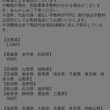
の発送となる場合がございます。
※離島の場合、別途重量手数料がかかる場合がこざいま
す。あらかじめご了承ください。
※送料、代金引換・後払い手数料(370円)、銀行振込手数料
は原則としてお客様負担にてお願いいたします。
※消費税は全て商品代金(税込価格)に含んで表示していま
す。
【北海道】
1,100円
【青森県 岩手県 秋田県】
750円
【宮城県 山形県 福島県】
【茨城県 栃木県 群馬県 埼玉県 千葉県 東京都 神
奈川県 山梨県】
【新潟県 長野県】
【富山県 石川県 福井県】
【岐阜県 静岡県 愛知県 三重県】
700円
【滋賀県 京都府 大阪府 兵庫県 奈良県 和歌山県】