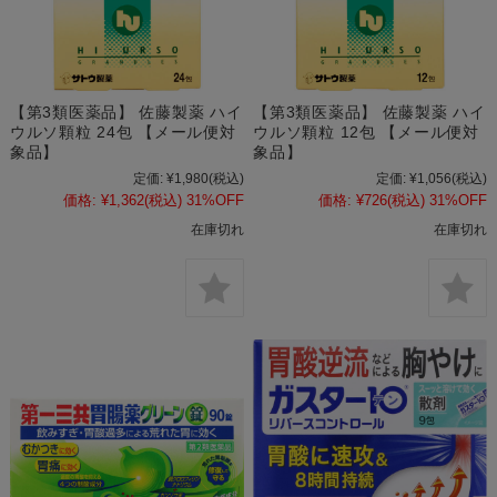
【第3類医薬品】 佐藤製薬 ハイ
【第3類医薬品】 佐藤製薬 ハイ
ウルソ顆粒 24包 【メール便対
ウルソ顆粒 12包 【メール便対
象品】
象品】
定価:
¥1,980
(税込)
定価:
¥1,056
(税込)
価格:
¥1,362
(税込)
31%OFF
価格:
¥726
(税込)
31%OFF
在庫切れ
在庫切れ