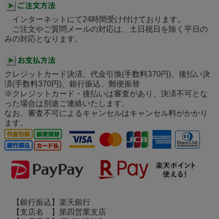
インターネットにて24時間受け付けております。
ご注文やご質問メールの対応は、土日祝日を除く平日の
みの対応となります。
クレジットカード決済、代金引換(手数料370円)、後払い決
済(手数料370円)、銀行振込、郵便振替
※クレジットカード・後払いは審査があり、決済不可とな
った場合は別途ご連絡いたします。
なお、審査不可によるキャンセルはキャンセル料がかかり
ます。
【銀行振込】楽天銀行
【支店名 】第四営業支店