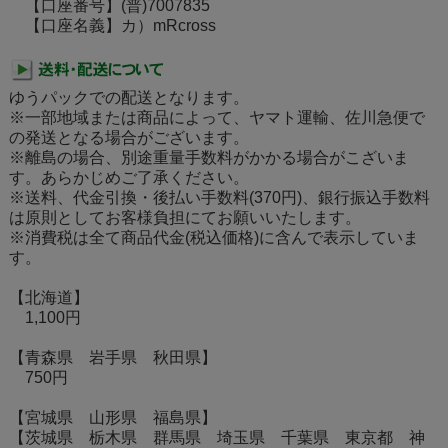
【口座番号】(普)7007835
【口座名義】カ）mRcross
ゆうパックでの配送となります。
※一部地域または商品によって、ヤマト運輸、佐川急便で
の発送となる場合がございます。
※離島の場合、別途重量手数料がかかる場合がこざいま
す。あらかじめご了承ください。
※送料、代金引換・後払い手数料(370円)、銀行振込手数料
は原則としてお客様負担にてお願いいたします。
※消費税は全て商品代金(税込価格)に含んで表示していま
す。
【北海道】
1,100円
【青森県 岩手県 秋田県】
750円
【宮城県 山形県 福島県】
【茨城県 栃木県 群馬県 埼玉県 千葉県 東京都 神