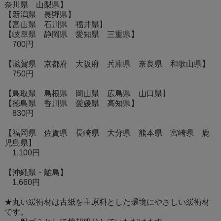
奈川県 山梨県】
【新潟県 長野県】
【富山県 石川県 福井県】
【岐阜県 静岡県 愛知県 三重県】
700円
【滋賀県 京都府 大阪府 兵庫県 奈良県 和歌山県】
750円
【鳥取県 島根県 岡山県 広島県 山口県】
【徳島県 香川県 愛媛県 高知県】
830円
【福岡県 佐賀県 長崎県 大分県 熊本県 宮崎県 鹿
児島県】
1,100円
【沖縄県・離島】
1,660円
★丸い緩衝材は古紙を主原料とした環境にやさしい緩衝材
です。