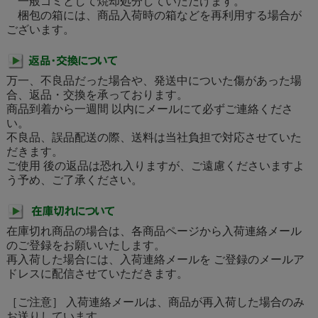
一般ゴミとして焼却処分していただけます。
梱包の箱には、商品入荷時の箱などを再利用する場合が
ございます。
万一、不良品だった場合や、発送中についた傷があった場
合、返品・交換を承っております。
商品到着から一週間 以内にメールにて必ずご連絡くださ
い。
不良品、誤品配送の際、送料は当社負担で対応させていた
だきます。
ご使用 後の返品は恐れ入りますが、ご遠慮くださいますよ
う予め、ご了承ください。
在庫切れ商品の場合は、各商品ページから入荷連絡メール
のご登録をお願いいたします。
再入荷した場合には、入荷連絡メールを ご登録のメールア
ドレスに配信させていただきます。
［ご注意］ 入荷連絡メールは、商品が再入荷した場合のみ
お送りしています。