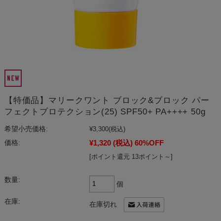
【特価品】マリークワント ブロック&ブロック パー
フェクトプロテクション(25) SPF50+ PA++++ 50g
希望小売価格:
¥3,300
(税込)
¥1,320
(税込)
60%OFF
価格:
[ポイント還元 13ポイント～]
数量:
個
在庫:
在庫切れ