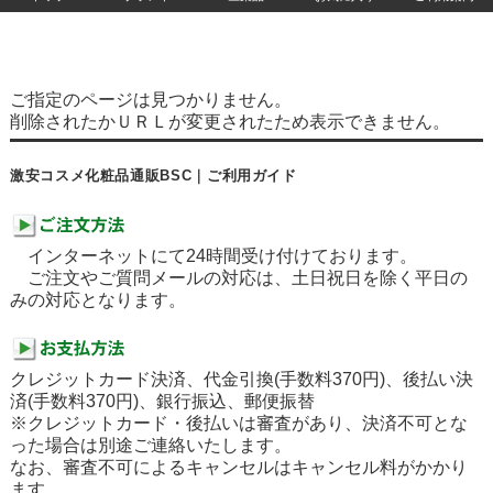
ご指定のページは見つかりません。
削除されたかＵＲＬが変更されたため表示できません。
激安コスメ化粧品通販BSC｜ご利用ガイド
インターネットにて24時間受け付けております。
ご注文やご質問メールの対応は、土日祝日を除く平日の
みの対応となります。
クレジットカード決済、代金引換(手数料370円)、後払い決
済(手数料370円)、銀行振込、郵便振替
※クレジットカード・後払いは審査があり、決済不可とな
った場合は別途ご連絡いたします。
なお、審査不可によるキャンセルはキャンセル料がかかり
ます。