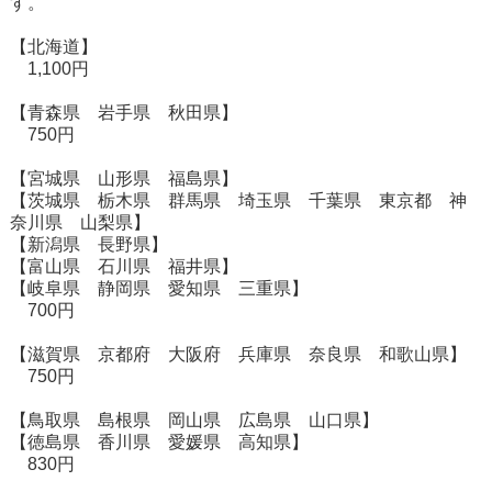
す。
【北海道】
1,100円
【青森県 岩手県 秋田県】
750円
【宮城県 山形県 福島県】
【茨城県 栃木県 群馬県 埼玉県 千葉県 東京都 神
奈川県 山梨県】
【新潟県 長野県】
【富山県 石川県 福井県】
【岐阜県 静岡県 愛知県 三重県】
700円
【滋賀県 京都府 大阪府 兵庫県 奈良県 和歌山県】
750円
【鳥取県 島根県 岡山県 広島県 山口県】
【徳島県 香川県 愛媛県 高知県】
830円