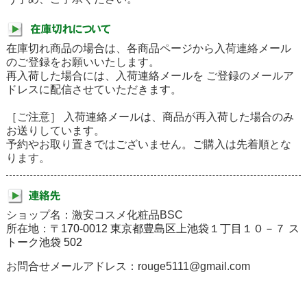
在庫切れ商品の場合は、各商品ページから入荷連絡メール
のご登録をお願いいたします。
再入荷した場合には、入荷連絡メールを ご登録のメールア
ドレスに配信させていただきます。
［ご注意］ 入荷連絡メールは、商品が再入荷した場合のみ
お送りしています。
予約やお取り置きではございません。ご購入は先着順とな
ります。
ショップ名：激安コスメ化粧品BSC
所在地：
〒170-0012 東京都豊島区上池袋１丁目１０－７ ス
トーク池袋 502
お問合せメールアドレス：rouge5111@gmail.com