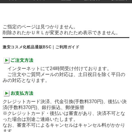
ご指定のページは見つかりません。
削除されたかＵＲＬが変更されたため表示できません。
激安コスメ化粧品通販BSC｜ご利用ガイド
インターネットにて24時間受け付けております。
ご注文やご質問メールの対応は、土日祝日を除く平日の
みの対応となります。
クレジットカード決済、代金引換(手数料370円)、後払い決
済(手数料370円)、銀行振込、郵便振替
※クレジットカード・後払いは審査があり、決済不可とな
った場合は別途ご連絡いたします。
なお、審査不可によるキャンセルはキャンセル料がかかり
ます。