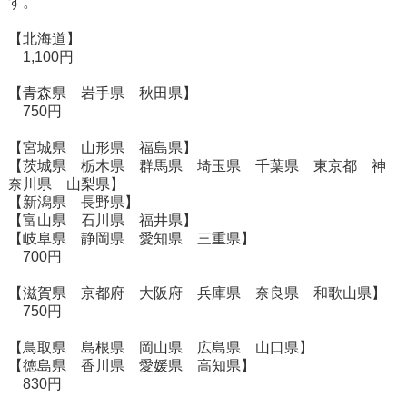
す。
【北海道】
1,100円
【青森県 岩手県 秋田県】
750円
【宮城県 山形県 福島県】
【茨城県 栃木県 群馬県 埼玉県 千葉県 東京都 神
奈川県 山梨県】
【新潟県 長野県】
【富山県 石川県 福井県】
【岐阜県 静岡県 愛知県 三重県】
700円
【滋賀県 京都府 大阪府 兵庫県 奈良県 和歌山県】
750円
【鳥取県 島根県 岡山県 広島県 山口県】
【徳島県 香川県 愛媛県 高知県】
830円