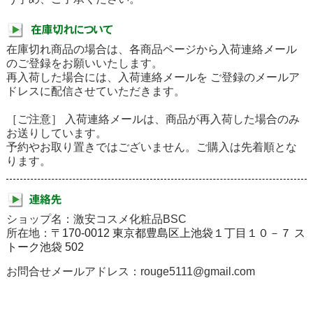
在庫切れ商品の場合は、各商品ページから入荷連絡メール
のご登録をお願いいたします。
再入荷した場合には、入荷連絡メールを ご登録のメールア
ドレスに配信させていただきます。
［ご注意］ 入荷連絡メールは、商品が再入荷した場合のみ
お送りしています。
予約やお取り置きではございません。ご購入は先着順とな
ります。
ショップ名：激安コスメ化粧品BSC
所在地：
〒170-0012 東京都豊島区上池袋１丁目１０－７ ス
トーク池袋 502
お問合せメールアドレス：rouge5111@gmail.com