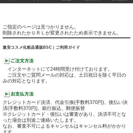
ご指定のページは見つかりません。
削除されたかＵＲＬが変更されたため表示できません。
激安コスメ化粧品通販BSC｜ご利用ガイド
インターネットにて24時間受け付けております。
ご注文やご質問メールの対応は、土日祝日を除く平日の
みの対応となります。
クレジットカード決済、代金引換(手数料370円)、後払い決
済(手数料370円)、銀行振込、郵便振替
※クレジットカード・後払いは審査があり、決済不可とな
った場合は別途ご連絡いたします。
なお、審査不可によるキャンセルはキャンセル料がかかり
ます。