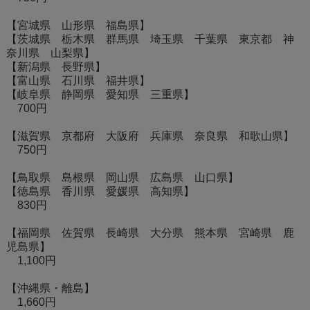
【宮城県 山形県 福島県】
【茨城県 栃木県 群馬県 埼玉県 千葉県 東京都 神
奈川県 山梨県】
【新潟県 長野県】
【富山県 石川県 福井県】
【岐阜県 静岡県 愛知県 三重県】
700円
【滋賀県 京都府 大阪府 兵庫県 奈良県 和歌山県】
750円
【鳥取県 島根県 岡山県 広島県 山口県】
【徳島県 香川県 愛媛県 高知県】
830円
【福岡県 佐賀県 長崎県 大分県 熊本県 宮崎県 鹿
児島県】
1,100円
【沖縄県・離島】
1,660円