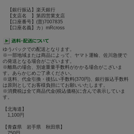
【銀行振込】楽天銀行
【支店名 】第四営業支店
【口座番号】(普)7007835
【口座名義】カ）mRcross
ゆうパックでの配送となります。
※一部地域または商品によって、ヤマト運輸、佐川急便で
の発送となる場合がございます。
※離島の場合、別途重量手数料がかかる場合がこざいま
す。あらかじめご了承ください。
※送料、代金引換・後払い手数料(370円)、銀行振込手数料
は原則としてお客様負担にてお願いいたします。
※消費税は全て商品代金(税込価格)に含んで表示していま
す。
【北海道】
1,100円
【青森県 岩手県 秋田県】
750円