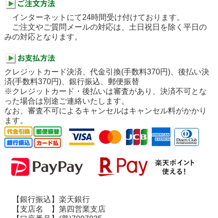
インターネットにて24時間受け付けております。
ご注文やご質問メールの対応は、土日祝日を除く平日の
みの対応となります。
クレジットカード決済、代金引換(手数料370円)、後払い決
済(手数料370円)、銀行振込、郵便振替
※クレジットカード・後払いは審査があり、決済不可とな
った場合は別途ご連絡いたします。
なお、審査不可によるキャンセルはキャンセル料がかかり
ます。
【銀行振込】楽天銀行
【支店名 】第四営業支店