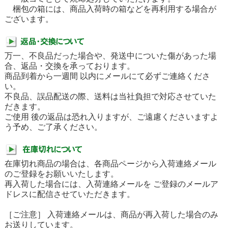
梱包の箱には、商品入荷時の箱などを再利用する場合が
ございます。
万一、不良品だった場合や、発送中についた傷があった場
合、返品・交換を承っております。
商品到着から一週間 以内にメールにて必ずご連絡くださ
い。
不良品、誤品配送の際、送料は当社負担で対応させていた
だきます。
ご使用 後の返品は恐れ入りますが、ご遠慮くださいますよ
う予め、ご了承ください。
在庫切れ商品の場合は、各商品ページから入荷連絡メール
のご登録をお願いいたします。
再入荷した場合には、入荷連絡メールを ご登録のメールア
ドレスに配信させていただきます。
［ご注意］ 入荷連絡メールは、商品が再入荷した場合のみ
お送りしています。