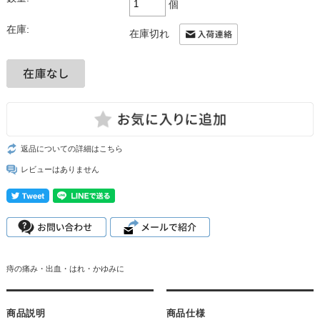
個
在庫:
在庫切れ
返品についての詳細はこちら
レビューはありません
痔の痛み・出血・はれ・かゆみに
商品説明
商品仕様