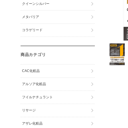
クイーンシルバー
メタバリア
コラゲリード
商品カテゴリ
CAC化粧品
アルソア化粧品
フイルナチュラント
リサージ
アザレ化粧品