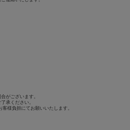
場合がございます。
ご了承ください。
てお客様負担にてお願いいたします。