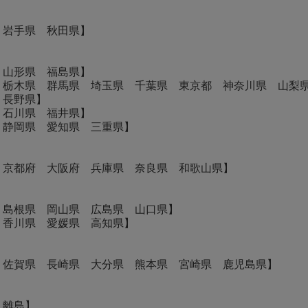
 岩手県 秋田県】
 山形県 福島県】
 栃木県 群馬県 埼玉県 千葉県 東京都 神奈川県 山梨
 長野県】
 石川県 福井県】
 静岡県 愛知県 三重県】
 京都府 大阪府 兵庫県 奈良県 和歌山県】
 島根県 岡山県 広島県 山口県】
 香川県 愛媛県 高知県】
 佐賀県 長崎県 大分県 熊本県 宮崎県 鹿児島県】
・離島】