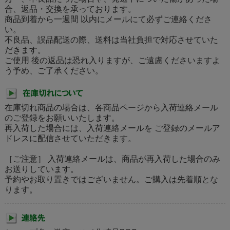
合、返品・交換を承っております。
商品到着から一週間 以内にメールにて必ずご連絡くださ
い。
不良品、誤品配送の際、送料は当社負担で対応させていた
だきます。
ご使用 後の返品は恐れ入りますが、ご遠慮くださいますよ
う予め、ご了承ください。
在庫切れ商品の場合は、各商品ページから入荷連絡メール
のご登録をお願いいたします。
再入荷した場合には、入荷連絡メールを ご登録のメールア
ドレスに配信させていただきます。
［ご注意］ 入荷連絡メールは、商品が再入荷した場合のみ
お送りしています。
予約やお取り置きではございません。ご購入は先着順とな
ります。