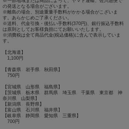
※一部地域または商品によって、ヤマト運輸、佐川急便で
の発送となる場合がございます。
※離島の場合、別途重量手数料がかかる場合がこざいま
す。あらかじめご了承ください。
※送料、代金引換・後払い手数料(370円)、銀行振込手数料
は原則としてお客様負担にてお願いいたします。
※消費税は全て商品代金(税込価格)に含んで表示していま
す。
【北海道】
1,100円
【青森県 岩手県 秋田県】
750円
【宮城県 山形県 福島県】
【茨城県 栃木県 群馬県 埼玉県 千葉県 東京都 神
奈川県 山梨県】
【新潟県 長野県】
【富山県 石川県 福井県】
【岐阜県 静岡県 愛知県 三重県】
700円