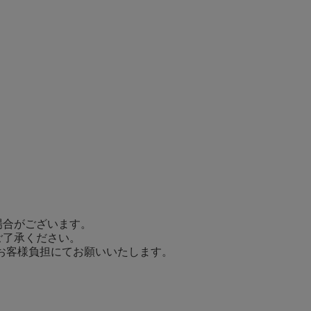
場合がございます。
ご了承ください。
てお客様負担にてお願いいたします。