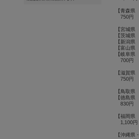
【青森県
750円
【宮城県
【茨城県
【新潟県
【富山県
【岐阜県
700円
【滋賀県
750円
【鳥取県
【徳島県
830円
【福岡県
1,100円
【沖縄県