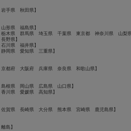
 岩手県 秋田県】
 山形県 福島県】
 栃木県 群馬県 埼玉県 千葉県 東京都 神奈川県 山梨
 長野県】
 石川県 福井県】
 静岡県 愛知県 三重県】
 京都府 大阪府 兵庫県 奈良県 和歌山県】
 島根県 岡山県 広島県 山口県】
 香川県 愛媛県 高知県】
 佐賀県 長崎県 大分県 熊本県 宮崎県 鹿児島県】
・離島】