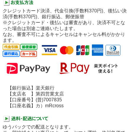
クレジットカード決済、代金引換(手数料370円)、後払い決
済(手数料370円)、銀行振込、郵便振替
※クレジットカード・後払いは審査があり、決済不可とな
った場合は別途ご連絡いたします。
なお、審査不可によるキャンセルはキャンセル料がかかり
ます。
【銀行振込】楽天銀行
【支店名 】第四営業支店
【口座番号】(普)7007835
【口座名義】カ）mRcross
ゆうパックでの配送となります。