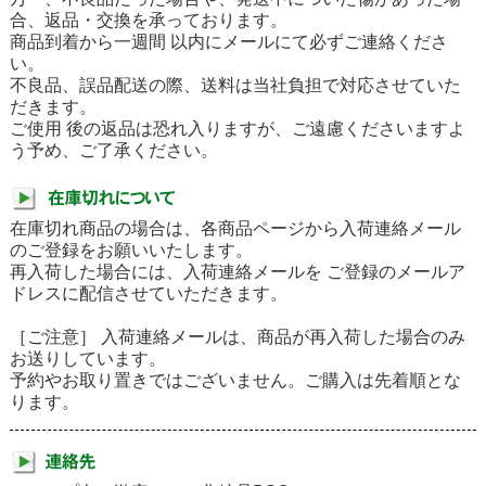
合、返品・交換を承っております。
商品到着から一週間 以内にメールにて必ずご連絡くださ
い。
不良品、誤品配送の際、送料は当社負担で対応させていた
だきます。
ご使用 後の返品は恐れ入りますが、ご遠慮くださいますよ
う予め、ご了承ください。
在庫切れ商品の場合は、各商品ページから入荷連絡メール
のご登録をお願いいたします。
再入荷した場合には、入荷連絡メールを ご登録のメールア
ドレスに配信させていただきます。
［ご注意］ 入荷連絡メールは、商品が再入荷した場合のみ
お送りしています。
予約やお取り置きではございません。ご購入は先着順とな
ります。