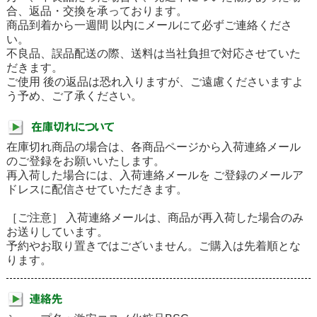
合、返品・交換を承っております。
商品到着から一週間 以内にメールにて必ずご連絡くださ
い。
不良品、誤品配送の際、送料は当社負担で対応させていた
だきます。
ご使用 後の返品は恐れ入りますが、ご遠慮くださいますよ
う予め、ご了承ください。
在庫切れ商品の場合は、各商品ページから入荷連絡メール
のご登録をお願いいたします。
再入荷した場合には、入荷連絡メールを ご登録のメールア
ドレスに配信させていただきます。
［ご注意］ 入荷連絡メールは、商品が再入荷した場合のみ
お送りしています。
予約やお取り置きではございません。ご購入は先着順とな
ります。