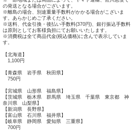
の発送となる場合がございます。
※離島の場合、別途重量手数料がかかる場合がこざいま
す。あらかじめご了承ください。
※送料、代金引換・後払い手数料(370円)、銀行振込手数料
は原則としてお客様負担にてお願いいたします。
※消費税は全て商品代金(税込価格)に含んで表示していま
す。
【北海道】
1,100円
【青森県 岩手県 秋田県】
750円
【宮城県 山形県 福島県】
【茨城県 栃木県 群馬県 埼玉県 千葉県 東京都 神
奈川県 山梨県】
【新潟県 長野県】
【富山県 石川県 福井県】
【岐阜県 静岡県 愛知県 三重県】
700円