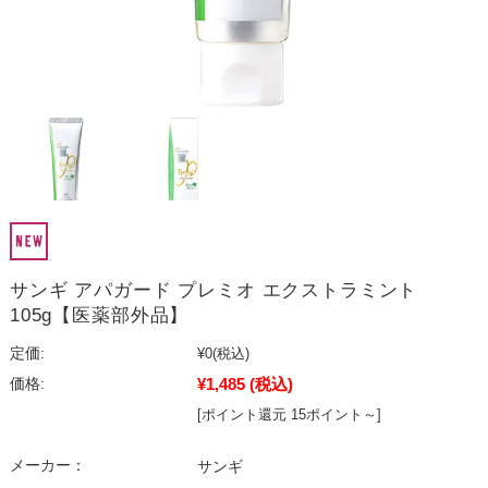
サンギ アパガード プレミオ エクストラミント
105g【医薬部外品】
定価:
¥0
(税込)
¥1,485
(税込)
価格:
[ポイント還元 15ポイント～]
メーカー：
サンギ