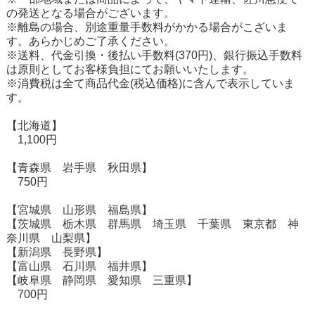
の発送となる場合がございます。
※離島の場合、別途重量手数料がかかる場合がこざいま
す。あらかじめご了承ください。
※送料、代金引換・後払い手数料(370円)、銀行振込手数料
は原則としてお客様負担にてお願いいたします。
※消費税は全て商品代金(税込価格)に含んで表示していま
す。
【北海道】
1,100円
【青森県 岩手県 秋田県】
750円
【宮城県 山形県 福島県】
【茨城県 栃木県 群馬県 埼玉県 千葉県 東京都 神
奈川県 山梨県】
【新潟県 長野県】
【富山県 石川県 福井県】
【岐阜県 静岡県 愛知県 三重県】
700円