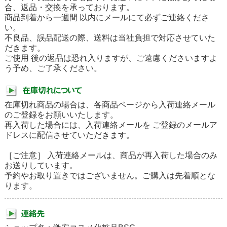
合、返品・交換を承っております。
商品到着から一週間 以内にメールにて必ずご連絡くださ
い。
不良品、誤品配送の際、送料は当社負担で対応させていた
だきます。
ご使用 後の返品は恐れ入りますが、ご遠慮くださいますよ
う予め、ご了承ください。
在庫切れ商品の場合は、各商品ページから入荷連絡メール
のご登録をお願いいたします。
再入荷した場合には、入荷連絡メールを ご登録のメールア
ドレスに配信させていただきます。
［ご注意］ 入荷連絡メールは、商品が再入荷した場合のみ
お送りしています。
予約やお取り置きではございません。ご購入は先着順とな
ります。