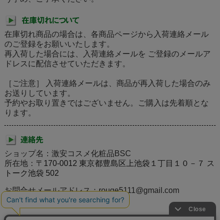
在庫切れ商品の場合は、各商品ページから入荷連絡メール
のご登録をお願いいたします。
再入荷した場合には、入荷連絡メールを ご登録のメールア
ドレスに配信させていただきます。
［ご注意］ 入荷連絡メールは、商品が再入荷した場合のみ
お送りしています。
予約やお取り置きではございません。ご購入は先着順とな
ります。
ショップ名：激安コスメ化粧品BSC
所在地：
〒170-0012 東京都豊島区上池袋１丁目１０－７ ス
トーク池袋 502
お問合せメールアドレス：rouge5111@gmail.com