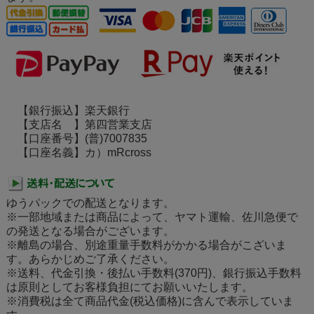
【銀行振込】楽天銀行
【支店名 】第四営業支店
【口座番号】(普)7007835
【口座名義】カ）mRcross
ゆうパックでの配送となります。
※一部地域または商品によって、ヤマト運輸、佐川急便で
の発送となる場合がございます。
※離島の場合、別途重量手数料がかかる場合がこざいま
す。あらかじめご了承ください。
※送料、代金引換・後払い手数料(370円)、銀行振込手数料
は原則としてお客様負担にてお願いいたします。
※消費税は全て商品代金(税込価格)に含んで表示していま