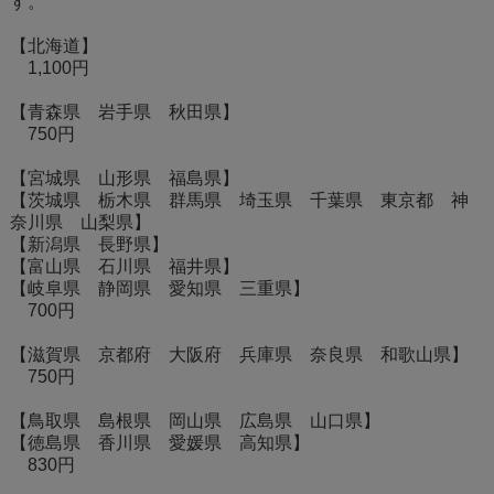
す。
【北海道】
1,100円
【青森県 岩手県 秋田県】
750円
【宮城県 山形県 福島県】
【茨城県 栃木県 群馬県 埼玉県 千葉県 東京都 神
奈川県 山梨県】
【新潟県 長野県】
【富山県 石川県 福井県】
【岐阜県 静岡県 愛知県 三重県】
700円
【滋賀県 京都府 大阪府 兵庫県 奈良県 和歌山県】
750円
【鳥取県 島根県 岡山県 広島県 山口県】
【徳島県 香川県 愛媛県 高知県】
830円