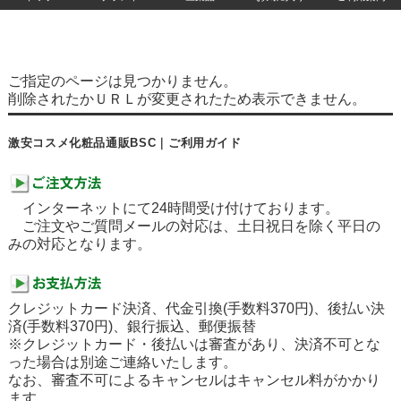
ご指定のページは見つかりません。
削除されたかＵＲＬが変更されたため表示できません。
激安コスメ化粧品通販BSC｜ご利用ガイド
インターネットにて24時間受け付けております。
ご注文やご質問メールの対応は、土日祝日を除く平日の
みの対応となります。
クレジットカード決済、代金引換(手数料370円)、後払い決
済(手数料370円)、銀行振込、郵便振替
※クレジットカード・後払いは審査があり、決済不可とな
った場合は別途ご連絡いたします。
なお、審査不可によるキャンセルはキャンセル料がかかり
ます。