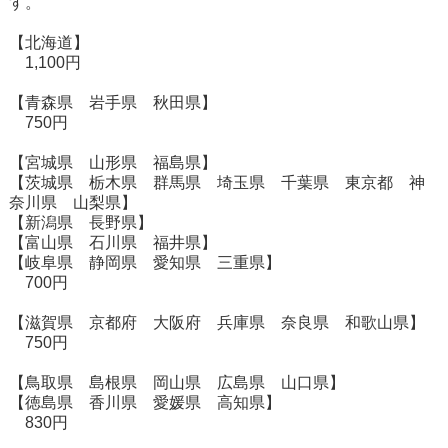
す。
【北海道】
1,100円
【青森県 岩手県 秋田県】
750円
【宮城県 山形県 福島県】
【茨城県 栃木県 群馬県 埼玉県 千葉県 東京都 神
奈川県 山梨県】
【新潟県 長野県】
【富山県 石川県 福井県】
【岐阜県 静岡県 愛知県 三重県】
700円
【滋賀県 京都府 大阪府 兵庫県 奈良県 和歌山県】
750円
【鳥取県 島根県 岡山県 広島県 山口県】
【徳島県 香川県 愛媛県 高知県】
830円