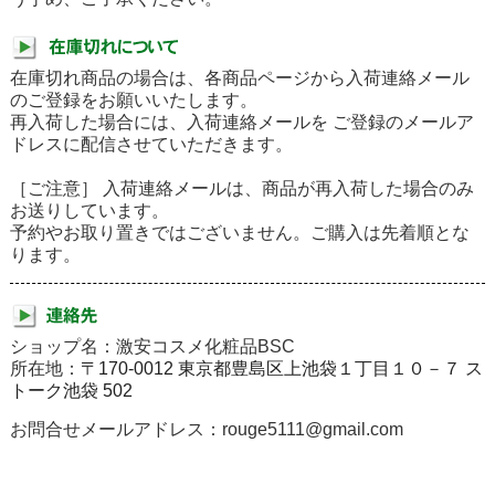
在庫切れ商品の場合は、各商品ページから入荷連絡メール
のご登録をお願いいたします。
再入荷した場合には、入荷連絡メールを ご登録のメールア
ドレスに配信させていただきます。
［ご注意］ 入荷連絡メールは、商品が再入荷した場合のみ
お送りしています。
予約やお取り置きではございません。ご購入は先着順とな
ります。
ショップ名：激安コスメ化粧品BSC
所在地：
〒170-0012 東京都豊島区上池袋１丁目１０－７ ス
トーク池袋 502
お問合せメールアドレス：rouge5111@gmail.com