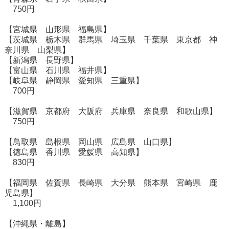
750円
【宮城県 山形県 福島県】
【茨城県 栃木県 群馬県 埼玉県 千葉県 東京都 神
奈川県 山梨県】
【新潟県 長野県】
【富山県 石川県 福井県】
【岐阜県 静岡県 愛知県 三重県】
700円
【滋賀県 京都府 大阪府 兵庫県 奈良県 和歌山県】
750円
【鳥取県 島根県 岡山県 広島県 山口県】
【徳島県 香川県 愛媛県 高知県】
830円
【福岡県 佐賀県 長崎県 大分県 熊本県 宮崎県 鹿
児島県】
1,100円
【沖縄県・離島】