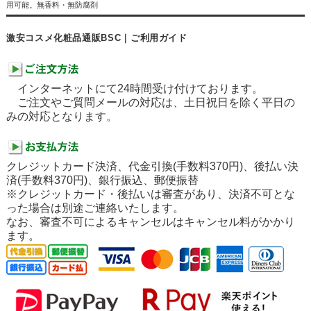
用可能。無香料・無防腐剤
激安コスメ化粧品通販BSC｜ご利用ガイド
インターネットにて24時間受け付けております。
ご注文やご質問メールの対応は、土日祝日を除く平日の
みの対応となります。
クレジットカード決済、代金引換(手数料370円)、後払い決
済(手数料370円)、銀行振込、郵便振替
※クレジットカード・後払いは審査があり、決済不可とな
った場合は別途ご連絡いたします。
なお、審査不可によるキャンセルはキャンセル料がかかり
ます。