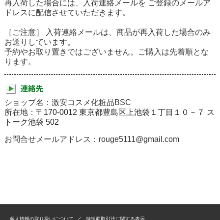
再入荷した場合には、入荷連絡メールを ご登録のメールア
ドレスに配信させていただきます。
［ご注意］ 入荷連絡メールは、商品が再入荷した場合のみ
お送りしています。
予約やお取り置きではございません。ご購入は先着順とな
ります。
ショップ名：激安コスメ化粧品BSC
所在地：
〒170-0012 東京都豊島区上池袋１丁目１０－７ ス
トーク池袋 502
お問合せメールアドレス：rouge5111@gmail.com
個人情報の取り扱いについて
特定商取引法に関する表示