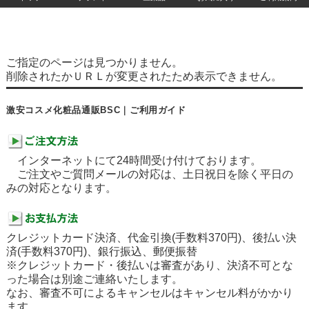
ご指定のページは見つかりません。
削除されたかＵＲＬが変更されたため表示できません。
激安コスメ化粧品通販BSC｜ご利用ガイド
インターネットにて24時間受け付けております。
ご注文やご質問メールの対応は、土日祝日を除く平日の
みの対応となります。
クレジットカード決済、代金引換(手数料370円)、後払い決
済(手数料370円)、銀行振込、郵便振替
※クレジットカード・後払いは審査があり、決済不可とな
った場合は別途ご連絡いたします。
なお、審査不可によるキャンセルはキャンセル料がかかり
ます。