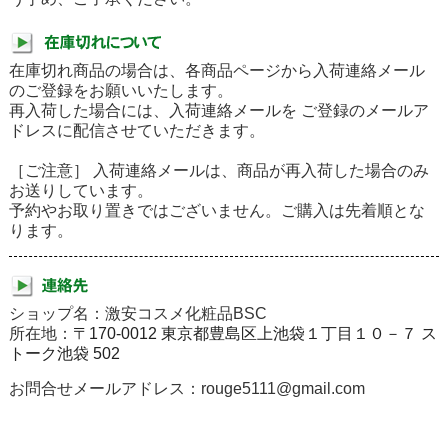
在庫切れ商品の場合は、各商品ページから入荷連絡メール
のご登録をお願いいたします。
再入荷した場合には、入荷連絡メールを ご登録のメールア
ドレスに配信させていただきます。
［ご注意］ 入荷連絡メールは、商品が再入荷した場合のみ
お送りしています。
予約やお取り置きではございません。ご購入は先着順とな
ります。
ショップ名：激安コスメ化粧品BSC
所在地：
〒170-0012 東京都豊島区上池袋１丁目１０－７ ス
トーク池袋 502
お問合せメールアドレス：rouge5111@gmail.com