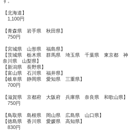
す。
【北海道】
1,100円
【青森県 岩手県 秋田県】
750円
【宮城県 山形県 福島県】
【茨城県 栃木県 群馬県 埼玉県 千葉県 東京都 神
奈川県 山梨県】
【新潟県 長野県】
【富山県 石川県 福井県】
【岐阜県 静岡県 愛知県 三重県】
700円
【滋賀県 京都府 大阪府 兵庫県 奈良県 和歌山県】
750円
【鳥取県 島根県 岡山県 広島県 山口県】
【徳島県 香川県 愛媛県 高知県】
830円