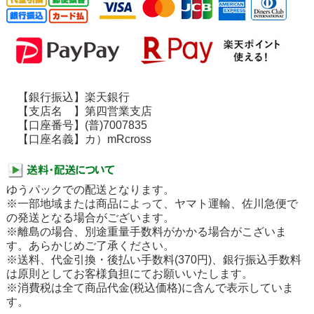
【銀行振込】楽天銀行
【支店名 】第四営業支店
【口座番号】(普)7007835
【口座名義】カ）mRcross
ゆうパックでの配送となります。
※一部地域または商品によって、ヤマト運輸、佐川急便で
の発送となる場合がございます。
※離島の場合、別途重量手数料がかかる場合がこざいま
す。あらかじめご了承ください。
※送料、代金引換・後払い手数料(370円)、銀行振込手数料
は原則としてお客様負担にてお願いいたします。
※消費税は全て商品代金(税込価格)に含んで表示していま
す。