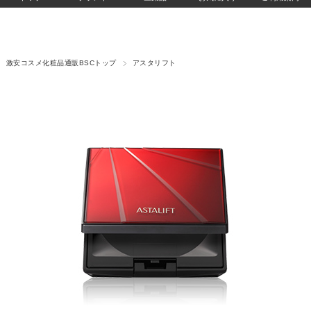
激安コスメ化粧品通販BSCトップ
アスタリフト