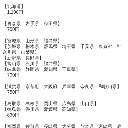
【北海道】
1,100円
【青森県 岩手県 秋田県】
750円
【宮城県 山形県 福島県】
【茨城県 栃木県 群馬県 埼玉県 千葉県 東京都 神
奈川県 山梨県】
【新潟県 長野県】
【富山県 石川県 福井県】
【岐阜県 静岡県 愛知県 三重県】
700円
【滋賀県 京都府 大阪府 兵庫県 奈良県 和歌山県】
750円
【鳥取県 島根県 岡山県 広島県 山口県】
【徳島県 香川県 愛媛県 高知県】
830円
【福岡県 佐賀県 長崎県 大分県 熊本県 宮崎県 鹿