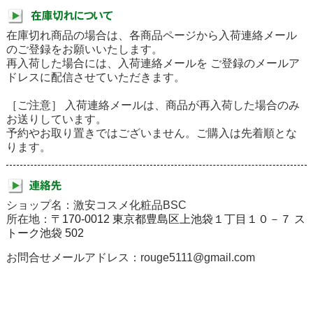
在庫切れ商品の場合は、各商品ページから入荷連絡メール
のご登録をお願いいたします。
再入荷した場合には、入荷連絡メールを ご登録のメールア
ドレスに配信させていただきます。
［ご注意］ 入荷連絡メールは、商品が再入荷した場合のみ
お送りしています。
予約やお取り置きではございません。ご購入は先着順とな
ります。
ショップ名：激安コスメ化粧品BSC
所在地：
〒170-0012 東京都豊島区上池袋１丁目１０－７ ス
トーク池袋 502
お問合せメールアドレス：rouge5111@gmail.com