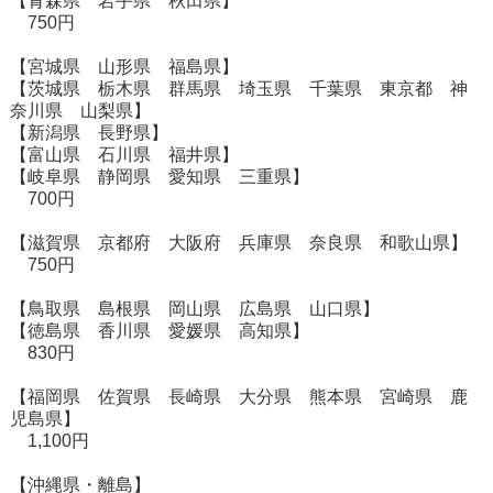
【青森県 岩手県 秋田県】
750円
【宮城県 山形県 福島県】
【茨城県 栃木県 群馬県 埼玉県 千葉県 東京都 神
奈川県 山梨県】
【新潟県 長野県】
【富山県 石川県 福井県】
【岐阜県 静岡県 愛知県 三重県】
700円
【滋賀県 京都府 大阪府 兵庫県 奈良県 和歌山県】
750円
【鳥取県 島根県 岡山県 広島県 山口県】
【徳島県 香川県 愛媛県 高知県】
830円
【福岡県 佐賀県 長崎県 大分県 熊本県 宮崎県 鹿
児島県】
1,100円
【沖縄県・離島】