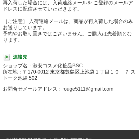
再入荷した場合には、入荷連絡メールを ご登録のメールア
ドレスに配信させていただきます。
［ご注意］ 入荷連絡メールは、商品が再入荷した場合のみ
お送りしています。
予約やお取り置きではございません。ご購入は先着順とな
ります。
ショップ名：激安コスメ化粧品BSC
所在地：
〒170-0012 東京都豊島区上池袋１丁目１０－７ ス
トーク池袋 502
お問合せメールアドレス：rouge5111@gmail.com