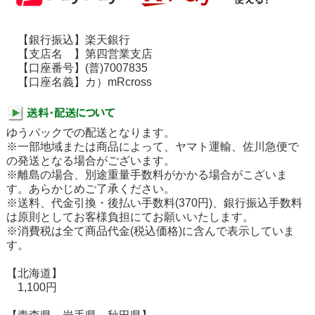
【銀行振込】楽天銀行
【支店名 】第四営業支店
【口座番号】(普)7007835
【口座名義】カ）mRcross
ゆうパックでの配送となります。
※一部地域または商品によって、ヤマト運輸、佐川急便で
の発送となる場合がございます。
※離島の場合、別途重量手数料がかかる場合がこざいま
す。あらかじめご了承ください。
※送料、代金引換・後払い手数料(370円)、銀行振込手数料
は原則としてお客様負担にてお願いいたします。
※消費税は全て商品代金(税込価格)に含んで表示していま
す。
【北海道】
1,100円