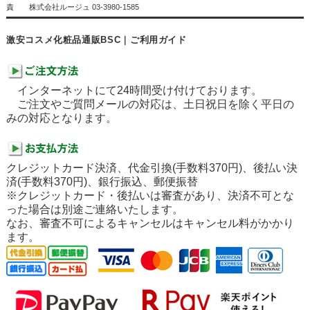
責 株式会社ルージュ 03-3980-1585
激安コスメ化粧品通販BSC｜ご利用ガイド
インターネットにて24時間受け付けております。
ご注文やご質問メールの対応は、土日祝日を除く平日の
みの対応となります。
クレジットカード決済、代金引換(手数料370円)、後払い決
済(手数料370円)、銀行振込、郵便振替
※クレジットカード・後払いは審査があり、決済不可とな
った場合は別途ご連絡いたします。
なお、審査不可によるキャンセルはキャンセル料がかかり
ます。