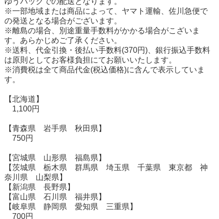
ゆうパックでの配送となります。
※一部地域または商品によって、ヤマト運輸、佐川急便で
の発送となる場合がございます。
※離島の場合、別途重量手数料がかかる場合がこざいま
す。あらかじめご了承ください。
※送料、代金引換・後払い手数料(370円)、銀行振込手数料
は原則としてお客様負担にてお願いいたします。
※消費税は全て商品代金(税込価格)に含んで表示していま
す。
【北海道】
1,100円
【青森県 岩手県 秋田県】
750円
【宮城県 山形県 福島県】
【茨城県 栃木県 群馬県 埼玉県 千葉県 東京都 神
奈川県 山梨県】
【新潟県 長野県】
【富山県 石川県 福井県】
【岐阜県 静岡県 愛知県 三重県】
700円