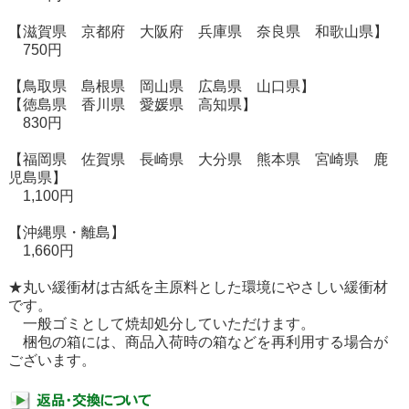
【滋賀県 京都府 大阪府 兵庫県 奈良県 和歌山県】
750円
【鳥取県 島根県 岡山県 広島県 山口県】
【徳島県 香川県 愛媛県 高知県】
830円
【福岡県 佐賀県 長崎県 大分県 熊本県 宮崎県 鹿
児島県】
1,100円
【沖縄県・離島】
1,660円
★丸い緩衝材は古紙を主原料とした環境にやさしい緩衝材
です。
一般ゴミとして焼却処分していただけます。
梱包の箱には、商品入荷時の箱などを再利用する場合が
ございます。