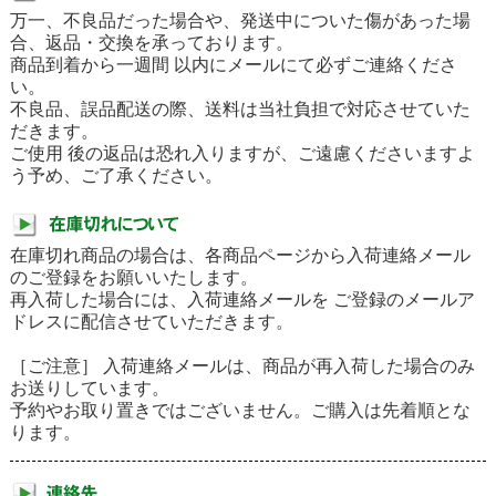
万一、不良品だった場合や、発送中についた傷があった場
合、返品・交換を承っております。
商品到着から一週間 以内にメールにて必ずご連絡くださ
い。
不良品、誤品配送の際、送料は当社負担で対応させていた
だきます。
ご使用 後の返品は恐れ入りますが、ご遠慮くださいますよ
う予め、ご了承ください。
在庫切れ商品の場合は、各商品ページから入荷連絡メール
のご登録をお願いいたします。
再入荷した場合には、入荷連絡メールを ご登録のメールア
ドレスに配信させていただきます。
［ご注意］ 入荷連絡メールは、商品が再入荷した場合のみ
お送りしています。
予約やお取り置きではございません。ご購入は先着順とな
ります。