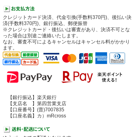
クレジットカード決済、代金引換(手数料370円)、後払い決
済(手数料370円)、銀行振込、郵便振替
※クレジットカード・後払いは審査があり、決済不可とな
った場合は別途ご連絡いたします。
なお、審査不可によるキャンセルはキャンセル料がかかり
ます。
【銀行振込】楽天銀行
【支店名 】第四営業支店
【口座番号】(普)7007835
【口座名義】カ）mRcross