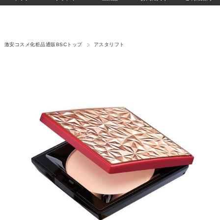
激安コスメ化粧品通販BSCトップ
アスタリフト