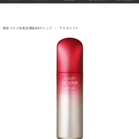
激安コスメ化粧品通販BSCトップ
アスタリフト