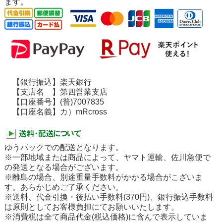
ます。
【銀行振込】楽天銀行
【支店名 】第四営業支店
【口座番号】(普)7007835
【口座名義】カ）mRcross
ゆうパックでの配送となります。
※一部地域または商品によって、ヤマト運輸、佐川急便で
の発送となる場合がございます。
※離島の場合、別途重量手数料がかかる場合がこざいま
す。あらかじめご了承ください。
※送料、代金引換・後払い手数料(370円)、銀行振込手数料
は原則としてお客様負担にてお願いいたします。
※消費税は全て商品代金(税込価格)に含んで表示していま