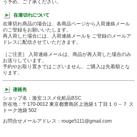
う予め、ご了承ください。
在庫切れ商品の場合は、各商品ページから入荷連絡メール
のご登録をお願いいたします。
再入荷した場合には、入荷連絡メールを ご登録のメールア
ドレスに配信させていただきます。
［ご注意］ 入荷連絡メールは、商品が再入荷した場合のみ
お送りしています。
予約やお取り置きではございません。ご購入は先着順とな
ります。
ショップ名：激安コスメ化粧品BSC
所在地：
〒170-0012 東京都豊島区上池袋１丁目１０－７ ス
トーク池袋 502
お問合せメールアドレス：rouge5111@gmail.com