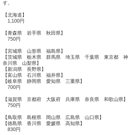
す。
【北海道】
1,100円
【青森県 岩手県 秋田県】
750円
【宮城県 山形県 福島県】
【茨城県 栃木県 群馬県 埼玉県 千葉県 東京都 神
奈川県 山梨県】
【新潟県 長野県】
【富山県 石川県 福井県】
【岐阜県 静岡県 愛知県 三重県】
700円
【滋賀県 京都府 大阪府 兵庫県 奈良県 和歌山県】
750円
【鳥取県 島根県 岡山県 広島県 山口県】
【徳島県 香川県 愛媛県 高知県】
830円