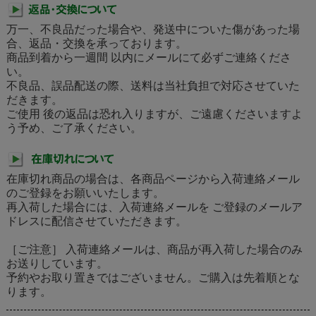
万一、不良品だった場合や、発送中についた傷があった場
合、返品・交換を承っております。
商品到着から一週間 以内にメールにて必ずご連絡くださ
い。
不良品、誤品配送の際、送料は当社負担で対応させていた
だきます。
ご使用 後の返品は恐れ入りますが、ご遠慮くださいますよ
う予め、ご了承ください。
在庫切れ商品の場合は、各商品ページから入荷連絡メール
のご登録をお願いいたします。
再入荷した場合には、入荷連絡メールを ご登録のメールア
ドレスに配信させていただきます。
［ご注意］ 入荷連絡メールは、商品が再入荷した場合のみ
お送りしています。
予約やお取り置きではございません。ご購入は先着順とな
ります。