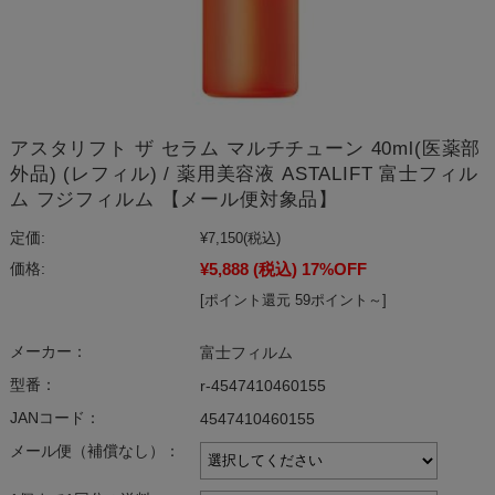
アスタリフト ザ セラム マルチチューン 40ml(医薬部
外品) (レフィル) / 薬用美容液 ASTALIFT 富士フィル
ム フジフィルム 【メール便対象品】
定価:
¥7,150
(税込)
¥5,888
(税込)
17%OFF
価格:
[ポイント還元 59ポイント～]
メーカー：
富士フィルム
型番：
r-4547410460155
JANコード：
4547410460155
メール便（補償なし）：