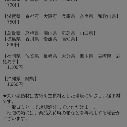
700円
【滋賀県 京都府 大阪府 兵庫県 奈良県 和歌山県】
750円
【鳥取県 島根県 岡山県 広島県 山口県】
【徳島県 香川県 愛媛県 高知県】
830円
【福岡県 佐賀県 長崎県 大分県 熊本県 宮崎県 鹿
児島県】
1,100円
【沖縄県・離島】
1,660円
★丸い緩衝材は古紙を主原料とした環境にやさしい緩衝材
です。
一般ゴミとして焼却処分していただけます。
梱包の箱には、商品入荷時の箱などを再利用する場合が
ございます。