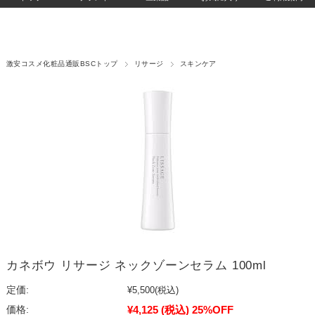
激安コスメ化粧品通販BSCトップ
リサージ
スキンケア
カネボウ リサージ ネックゾーンセラム 100ml
定価:
¥5,500
(税込)
¥4,125
(税込)
25%OFF
価格: