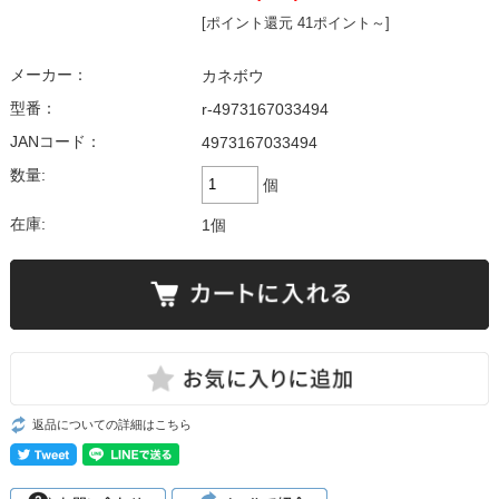
[ポイント還元 41ポイント～]
メーカー：
カネボウ
型番：
r-4973167033494
JANコード：
4973167033494
数量:
個
在庫:
1個
返品についての詳細はこちら