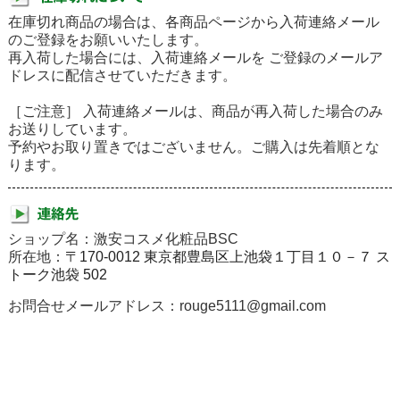
在庫切れ商品の場合は、各商品ページから入荷連絡メール
のご登録をお願いいたします。
再入荷した場合には、入荷連絡メールを ご登録のメールア
ドレスに配信させていただきます。
［ご注意］ 入荷連絡メールは、商品が再入荷した場合のみ
お送りしています。
予約やお取り置きではございません。ご購入は先着順とな
ります。
ショップ名：激安コスメ化粧品BSC
所在地：
〒170-0012 東京都豊島区上池袋１丁目１０－７ ス
トーク池袋 502
お問合せメールアドレス：rouge5111@gmail.com