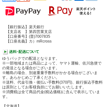
【銀行振込】楽天銀行
【支店名 】第四営業支店
【口座番号】(普)7007835
【口座名義】カ）mRcross
ゆうパックでの配送となります。
※一部地域または商品によって、ヤマト運輸、佐川急便で
の発送となる場合がございます。
※離島の場合、別途重量手数料がかかる場合がこざいま
す。あらかじめご了承ください。
※送料、代金引換・後払い手数料(370円)、銀行振込手数料
は原則としてお客様負担にてお願いいたします。
※消費税は全て商品代金(税込価格)に含んで表示していま
す。
【北海道】