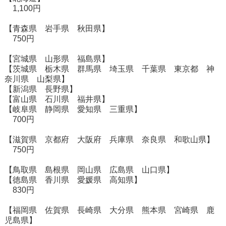
1,100円
【青森県 岩手県 秋田県】
750円
【宮城県 山形県 福島県】
【茨城県 栃木県 群馬県 埼玉県 千葉県 東京都 神
奈川県 山梨県】
【新潟県 長野県】
【富山県 石川県 福井県】
【岐阜県 静岡県 愛知県 三重県】
700円
【滋賀県 京都府 大阪府 兵庫県 奈良県 和歌山県】
750円
【鳥取県 島根県 岡山県 広島県 山口県】
【徳島県 香川県 愛媛県 高知県】
830円
【福岡県 佐賀県 長崎県 大分県 熊本県 宮崎県 鹿
児島県】