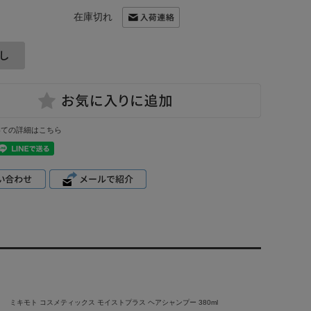
在庫切れ
いての詳細はこちら
ミキモト コスメティックス モイストプラス ヘアシャンプー 380ml