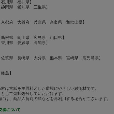
 石川県 福井県】
 静岡県 愛知県 三重県】
 京都府 大阪府 兵庫県 奈良県 和歌山県】
 島根県 岡山県 広島県 山口県】
 香川県 愛媛県 高知県】
 佐賀県 長崎県 大分県 熊本県 宮崎県 鹿児島県】
・離島】
衝材は古紙を主原料とした環境にやさしい緩衝材です。
として焼却処分していただけます。
には、商品入荷時の箱などを再利用する場合がございます。