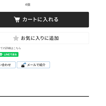
4個
いての詳細はこちら