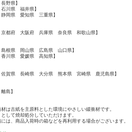
 長野県】
 石川県 福井県】
 静岡県 愛知県 三重県】
 京都府 大阪府 兵庫県 奈良県 和歌山県】
 島根県 岡山県 広島県 山口県】
 香川県 愛媛県 高知県】
 佐賀県 長崎県 大分県 熊本県 宮崎県 鹿児島県】
・離島】
衝材は古紙を主原料とした環境にやさしい緩衝材です。
として焼却処分していただけます。
には、商品入荷時の箱などを再利用する場合がございます。