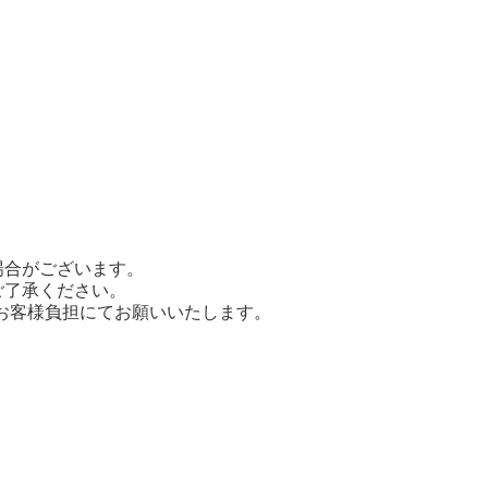
場合がございます。
ご了承ください。
てお客様負担にてお願いいたします。