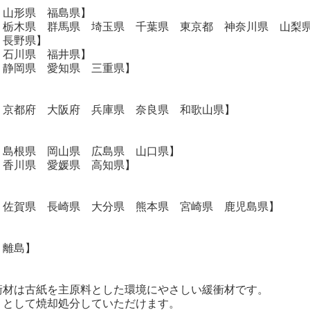
 山形県 福島県】
 栃木県 群馬県 埼玉県 千葉県 東京都 神奈川県 山梨
 長野県】
 石川県 福井県】
 静岡県 愛知県 三重県】
 京都府 大阪府 兵庫県 奈良県 和歌山県】
 島根県 岡山県 広島県 山口県】
 香川県 愛媛県 高知県】
 佐賀県 長崎県 大分県 熊本県 宮崎県 鹿児島県】
・離島】
衝材は古紙を主原料とした環境にやさしい緩衝材です。
として焼却処分していただけます。