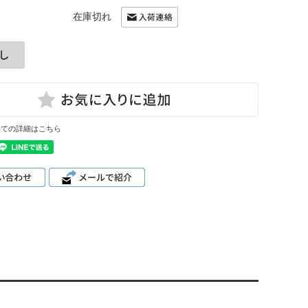
在庫切れ
いての詳細はこちら