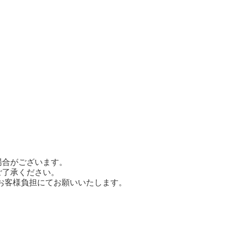
場合がございます。
ご了承ください。
てお客様負担にてお願いいたします。