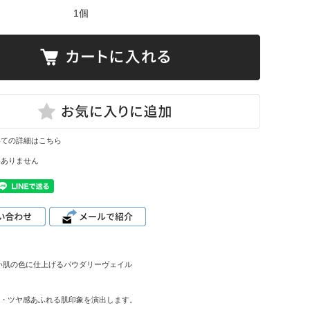
1個
いての詳細はこちら
はありません
い肌の色に仕上げるパウダリーヴェイル
リ・ツヤ感あふれる肌印象を演出します。