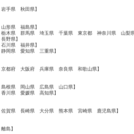
 岩手県 秋田県】
 山形県 福島県】
 栃木県 群馬県 埼玉県 千葉県 東京都 神奈川県 山梨
 長野県】
 石川県 福井県】
 静岡県 愛知県 三重県】
 京都府 大阪府 兵庫県 奈良県 和歌山県】
 島根県 岡山県 広島県 山口県】
 香川県 愛媛県 高知県】
 佐賀県 長崎県 大分県 熊本県 宮崎県 鹿児島県】
・離島】