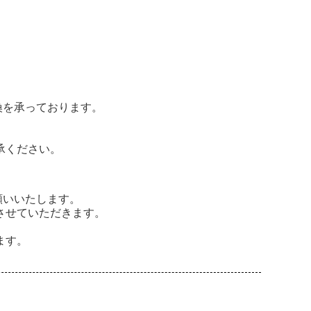
換を承っております。
承ください。
願いいたします。
させていただきます。
ます。