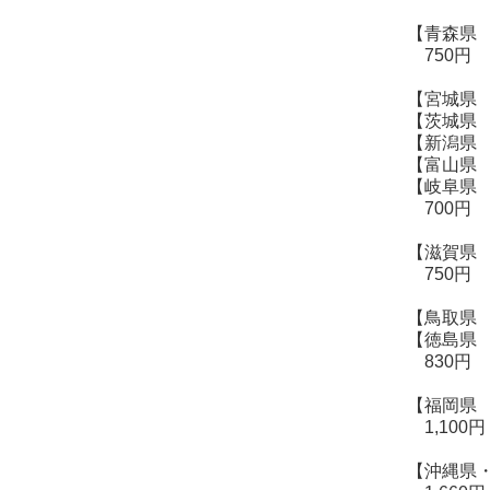
【青森県
750円
【宮城県
【茨城県
【新潟県
【富山県
【岐阜県
700円
【滋賀県
750円
【鳥取県
【徳島県
830円
【福岡県
1,100円
【沖縄県