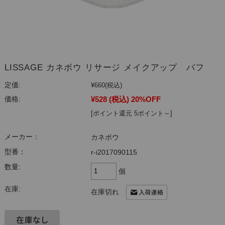
LISSAGE カネボウ リサージ メイクアップ パフ
定価:
¥660
(税込)
¥528
(税込)
20%OFF
価格:
[ポイント還元 5ポイント～]
メーカー：
カネボウ
型番：
r-i2017090115
数量:
個
在庫:
在庫切れ