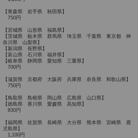
【青森県 岩手県 秋田県】
750円
【宮城県 山形県 福島県】
【茨城県 栃木県 群馬県 埼玉県 千葉県 東京都 神
奈川県 山梨県】
【新潟県 長野県】
【富山県 石川県 福井県】
【岐阜県 静岡県 愛知県 三重県】
700円
【滋賀県 京都府 大阪府 兵庫県 奈良県 和歌山県】
750円
【鳥取県 島根県 岡山県 広島県 山口県】
【徳島県 香川県 愛媛県 高知県】
830円
【福岡県 佐賀県 長崎県 大分県 熊本県 宮崎県 鹿
児島県】
1,100円