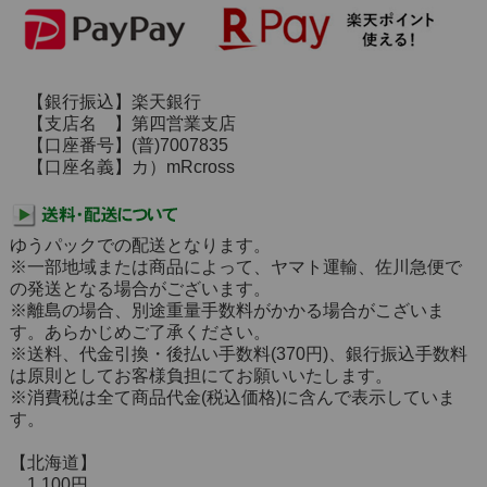
【銀行振込】楽天銀行
【支店名 】第四営業支店
【口座番号】(普)7007835
【口座名義】カ）mRcross
ゆうパックでの配送となります。
※一部地域または商品によって、ヤマト運輸、佐川急便で
の発送となる場合がございます。
※離島の場合、別途重量手数料がかかる場合がこざいま
す。あらかじめご了承ください。
※送料、代金引換・後払い手数料(370円)、銀行振込手数料
は原則としてお客様負担にてお願いいたします。
※消費税は全て商品代金(税込価格)に含んで表示していま
す。
【北海道】
1,100円