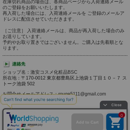
在庫切れ商品の場合は、各商品ページから入荷連絡メール
のご登録をお願いいたします。
再入荷した場合には、入荷連絡メールを ご登録のメールア
ドレスに配信させていただきます。
［ご注意］ 入荷連絡メールは、商品が再入荷した場合のみ
お送りしています。
予約やお取り置きではございません。ご購入は先着順とな
ります。
ショップ名：激安コスメ化粧品BSC
所在地：
〒170-0012 東京都豊島区上池袋１丁目１０－７ ス
トーク池袋 502
お問合せメールアドレス：rouge5111@gmail.com