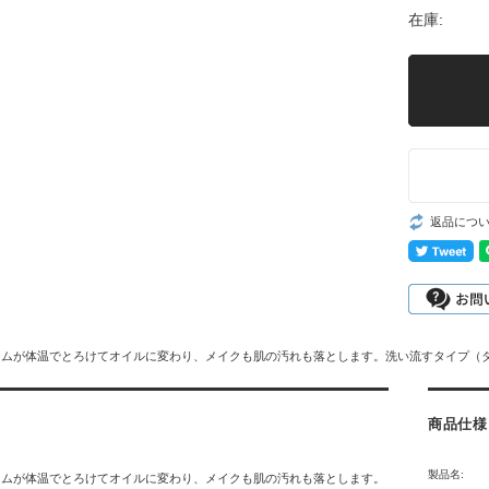
在庫:
返品につ
ームが体温でとろけてオイルに変わり、メイクも肌の汚れも落とします。洗い流すタイプ（
商品仕様
製品名:
ームが体温でとろけてオイルに変わり、メイクも肌の汚れも落とします。