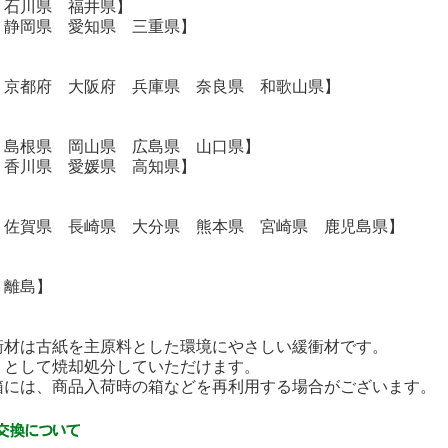
 石川県 福井県】
 静岡県 愛知県 三重県】
 京都府 大阪府 兵庫県 奈良県 和歌山県】
 島根県 岡山県 広島県 山口県】
 香川県 愛媛県 高知県】
 佐賀県 長崎県 大分県 熊本県 宮崎県 鹿児島県】
・離島】
衝材は古紙を主原料とした環境にやさしい緩衝材です。
として焼却処分していただけます。
には、商品入荷時の箱などを再利用する場合がございます。