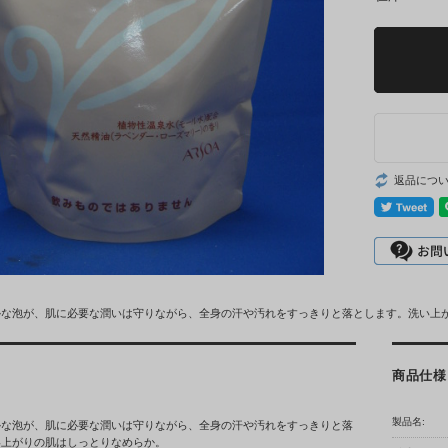
返品につ
かな泡が、肌に必要な潤いは守りながら、全身の汗や汚れをすっきりと落とします。洗い上
商品仕様
製品名:
かな泡が、肌に必要な潤いは守りながら、全身の汗や汚れをすっきりと落
い上がりの肌はしっとりなめらか。