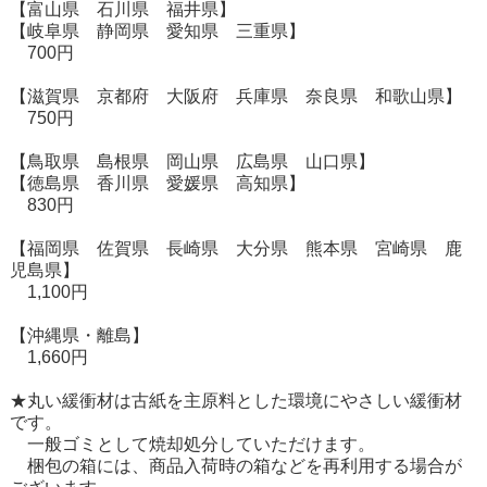
【富山県 石川県 福井県】
【岐阜県 静岡県 愛知県 三重県】
700円
【滋賀県 京都府 大阪府 兵庫県 奈良県 和歌山県】
750円
【鳥取県 島根県 岡山県 広島県 山口県】
【徳島県 香川県 愛媛県 高知県】
830円
【福岡県 佐賀県 長崎県 大分県 熊本県 宮崎県 鹿
児島県】
1,100円
【沖縄県・離島】
1,660円
★丸い緩衝材は古紙を主原料とした環境にやさしい緩衝材
です。
一般ゴミとして焼却処分していただけます。
梱包の箱には、商品入荷時の箱などを再利用する場合が