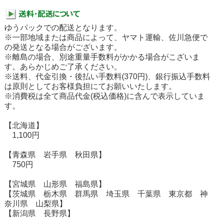
ゆうパックでの配送となります。
※一部地域または商品によって、ヤマト運輸、佐川急便で
の発送となる場合がございます。
※離島の場合、別途重量手数料がかかる場合がこざいま
す。あらかじめご了承ください。
※送料、代金引換・後払い手数料(370円)、銀行振込手数料
は原則としてお客様負担にてお願いいたします。
※消費税は全て商品代金(税込価格)に含んで表示していま
す。
【北海道】
1,100円
【青森県 岩手県 秋田県】
750円
【宮城県 山形県 福島県】
【茨城県 栃木県 群馬県 埼玉県 千葉県 東京都 神
奈川県 山梨県】
【新潟県 長野県】