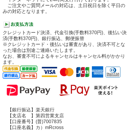
ご注文やご質問メールの対応は、土日祝日を除く平日の
みの対応となります。
クレジットカード決済、代金引換(手数料370円)、後払い決
済(手数料370円)、銀行振込、郵便振替
※クレジットカード・後払いは審査があり、決済不可とな
った場合は別途ご連絡いたします。
なお、審査不可によるキャンセルはキャンセル料がかかり
ます。
【銀行振込】楽天銀行
【支店名 】第四営業支店
【口座番号】(普)7007835
【口座名義】カ）mRcross