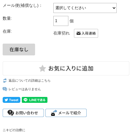
メール便(補償なし)：
数量:
個
在庫:
在庫切れ
返品についての詳細はこちら
レビューはありません
ニキビの治療に