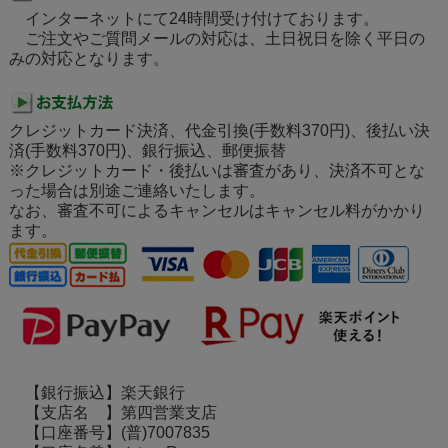
インターネットにて24時間受け付けております。
ご注文やご質問メールの対応は、土日祝日を除く平日の
みの対応となります。
クレジットカード決済、代金引換(手数料370円)、後払い決
済(手数料370円)、銀行振込、郵便振替
※クレジットカード・後払いは審査があり、決済不可とな
った場合は別途ご連絡いたします。
なお、審査不可によるキャンセルはキャンセル料がかかり
ます。
【銀行振込】楽天銀行
【支店名 】第四営業支店
【口座番号】(普)7007835