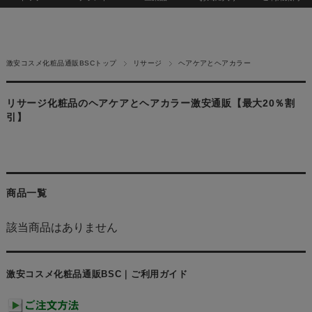
激安コスメ化粧品通販BSCトップ
リサージ
ヘアケアとヘアカラー
リサージ化粧品のヘアケアとヘアカラー激安通販【最大20％割
引】
商品一覧
該当商品はありません
激安コスメ化粧品通販BSC｜ご利用ガイド