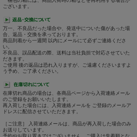
梱包の箱には、商品入荷時の箱などを再利用する場合が
ございます。
万一、不良品だった場合や、発送中についた傷があった場
合、返品・交換を承っております。
商品到着から一週間 以内にメールにて必ずご連絡くださ
い。
不良品、誤品配送の際、送料は当社負担で対応させていた
だきます。
ご使用 後の返品は恐れ入りますが、ご遠慮くださいますよ
う予め、ご了承ください。
在庫切れ商品の場合は、各商品ページから入荷連絡メール
のご登録をお願いいたします。
再入荷した場合には、入荷連絡メールを ご登録のメールア
ドレスに配信させていただきます。
［ご注意］ 入荷連絡メールは、商品が再入荷した場合のみ
お送りしています。
予約やお取り置きではございません。ご購入は先着順とな