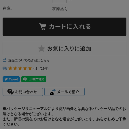
在庫:
在庫あり
返品についての詳細はこちら
4.8
(23件)
※パッケージリニューアルにより商品画像とは異なるパッケージ品でのお
届けとなる場合がございます。
また、新旧の混在でのお届けとなる場合がございます。あらかじめご了承
ください。