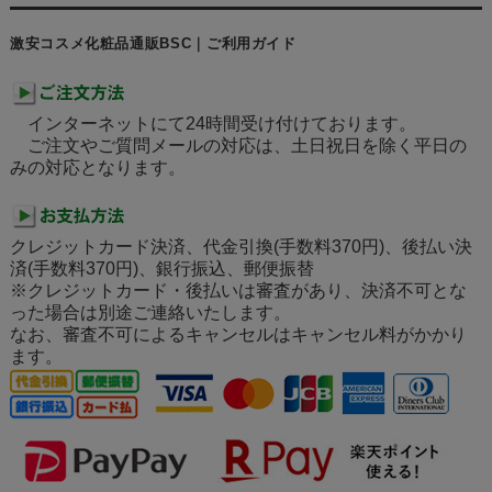
激安コスメ化粧品通販BSC｜ご利用ガイド
インターネットにて24時間受け付けております。
ご注文やご質問メールの対応は、土日祝日を除く平日の
みの対応となります。
クレジットカード決済、代金引換(手数料370円)、後払い決
済(手数料370円)、銀行振込、郵便振替
※クレジットカード・後払いは審査があり、決済不可とな
った場合は別途ご連絡いたします。
なお、審査不可によるキャンセルはキャンセル料がかかり
ます。