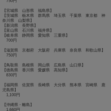
750円
【宮城県 山形県 福島県】
【茨城県 栃木県 群馬県 埼玉県 千葉県 東京都 神
奈川県 山梨県】
【新潟県 長野県】
【富山県 石川県 福井県】
【岐阜県 静岡県 愛知県 三重県】
700円
【滋賀県 京都府 大阪府 兵庫県 奈良県 和歌山県】
750円
【鳥取県 島根県 岡山県 広島県 山口県】
【徳島県 香川県 愛媛県 高知県】
830円
【福岡県 佐賀県 長崎県 大分県 熊本県 宮崎県 鹿
児島県】
1,100円
【沖縄県・離島】
1,660円